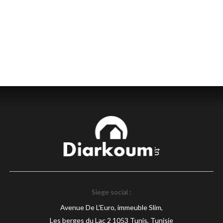
Siege social :
Avenue De L'Euro, immeuble Slim,
Les berges du Lac 2 1053 Tunis, Tunisie