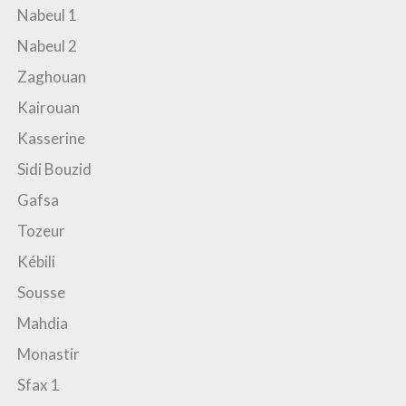
Nabeul 1
Nabeul 2
Zaghouan
Kairouan
Kasserine
Sidi Bouzid
Gafsa
Tozeur
Kébili
Sousse
Mahdia
Monastir
Sfax 1