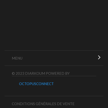
MENU
© 2023 DIARKOUM
POWERED BY
OCTOPUSCONNECT
CONDITIONS GÉNÉRALES DE VENTE