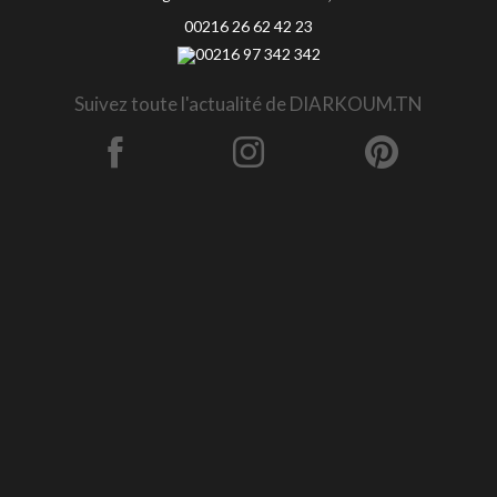
00216 26 62 42 23
00216 97 342 342
Suivez toute l'actualité de DIARKOUM.TN