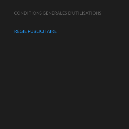
CONDITIONS GÉNÉRALES D'UTILISATIONS
RÉGIE PUBLICITAIRE